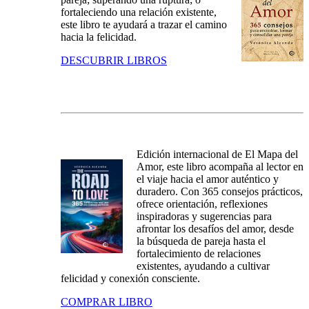
fortaleciendo una relación existente,
este libro te ayudará a trazar el camino
hacia la felicidad.
DESCUBRIR LIBROS
Edición internacional de El Mapa del
Amor, este libro acompaña al lector en
el viaje hacia el amor auténtico y
duradero. Con 365 consejos prácticos,
ofrece orientación, reflexiones
inspiradoras y sugerencias para
afrontar los desafíos del amor, desde
la búsqueda de pareja hasta el
fortalecimiento de relaciones
existentes, ayudando a cultivar
felicidad y conexión consciente.
COMPRAR LIBRO