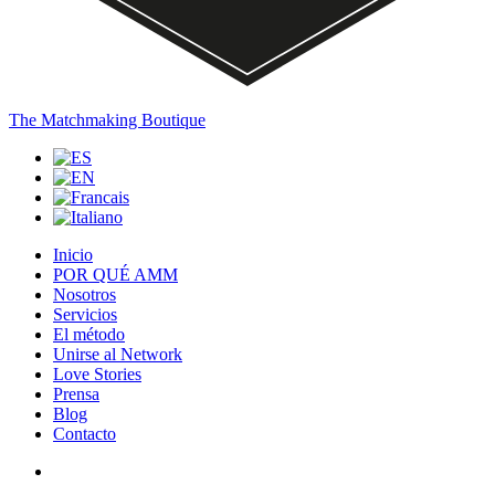
The Matchmaking Boutique
Inicio
POR QUÉ AMM
Nosotros
Servicios
El método
Unirse al Network
Love Stories
Prensa
Blog
Contacto