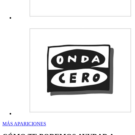
MÁS APARICIONES