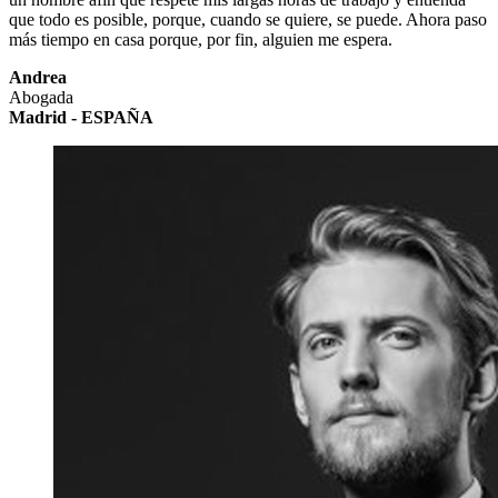
que todo es posible, porque, cuando se quiere, se puede. Ahora paso
más tiempo en casa porque, por fin, alguien me espera.
Andrea
Abogada
Madrid - ESPAÑA