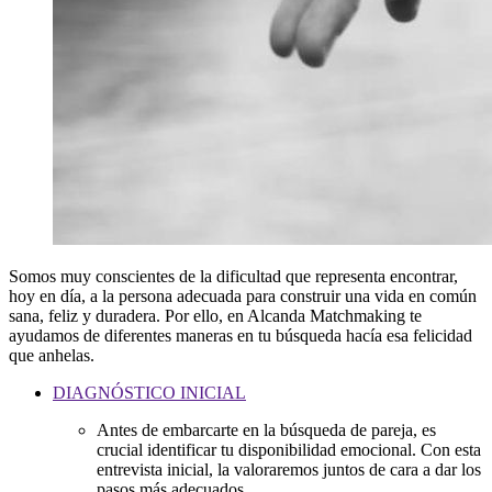
Somos muy conscientes de la dificultad que representa encontrar,
hoy en día, a la persona adecuada para construir una vida en común
sana, feliz y duradera. Por ello, en Alcanda Matchmaking te
ayudamos de diferentes maneras en tu búsqueda hacía esa felicidad
que anhelas.
DIAGNÓSTICO INICIAL
Antes de embarcarte en la búsqueda de pareja, es
crucial identificar tu disponibilidad emocional. Con esta
entrevista inicial, la valoraremos juntos de cara a dar los
pasos más adecuados.