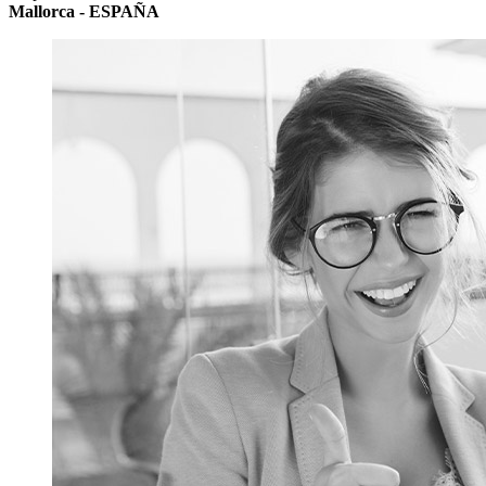
Mallorca - ESPAÑA