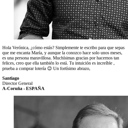
Hola Verónica, ¿cómo estás? Simplemente te escribo para que sepas
que me encanta María, y aunque la conozco hace solo unos meses,
es una persona maravillosa. Muchísimas gracias por hacernos tan
felices, creo que ella también lo está. Tu intuición es increíble ,
prueba a comprar lotería 😉 Un fortísimo abrazo,
Santiago
Director General
A-Coruña - ESPAÑA