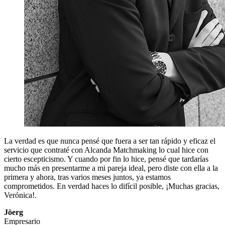
La verdad es que nunca pensé que fuera a ser tan rápido y eficaz el
servicio que contraté con Alcanda Matchmaking lo cual hice con
cierto escepticismo. Y cuando por fin lo hice, pensé que tardarías
mucho más en presentarme a mi pareja ideal, pero diste con ella a la
primera y ahora, tras varios meses juntos, ya estamos
comprometidos. En verdad haces lo difícil posible, ¡Muchas gracias,
Verónica!.
Jöerg
Empresario