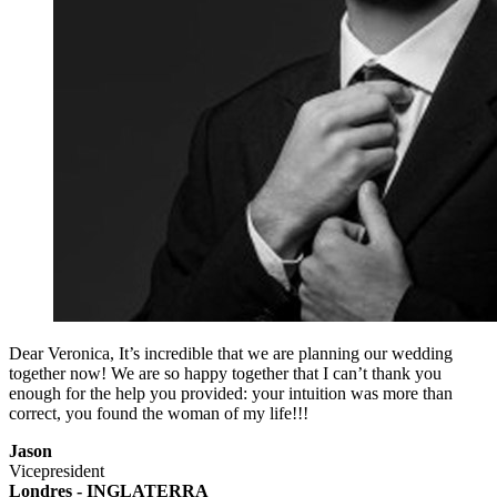
Dear Veronica, It’s incredible that we are planning our wedding
together now! We are so happy together that I can’t thank you
enough for the help you provided: your intuition was more than
correct, you found the woman of my life!!!
Jason
Vicepresident
Londres - INGLATERRA