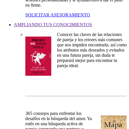
en firme.
SOLICITAR ASESORAMIENTO
AMPLIANDO TUS CONOCIMIENTOS
Conocer las claves de las relaciones
de pareja y los errores más comunes
que nos impiden encontrarla, así como
los atributos más deseados y evitados
en una futura pareja, sin duda te
preparará mejor para encontrar tu
pareja ideal.
365 consejos para enfrentar los
desafíos en la búsqueda del amor. Ya
estés en una búsqueda activa de
pareja; superando una ruptura; o