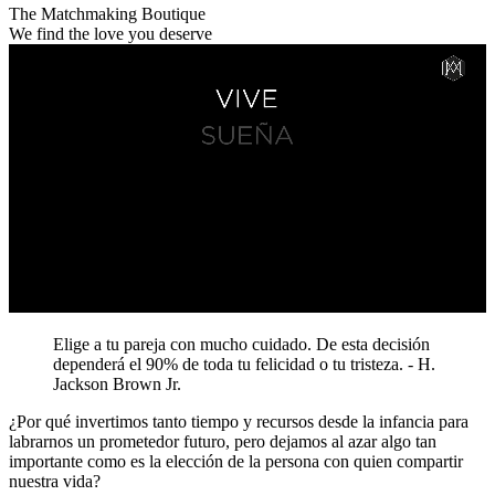
The Matchmaking Boutique
We find the love you deserve
Elige a tu pareja con mucho cuidado. De esta decisión
dependerá el 90% de toda tu felicidad o tu tristeza.
- H.
Jackson Brown Jr.
¿Por qué invertimos tanto tiempo y recursos desde la infancia para
labrarnos un prometedor futuro, pero dejamos al azar algo tan
importante como es la elección de la persona con quien compartir
nuestra vida?