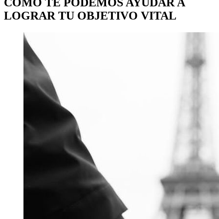
CÓMO TE PODEMOS AYUDAR A
LOGRAR TU OBJETIVO VITAL