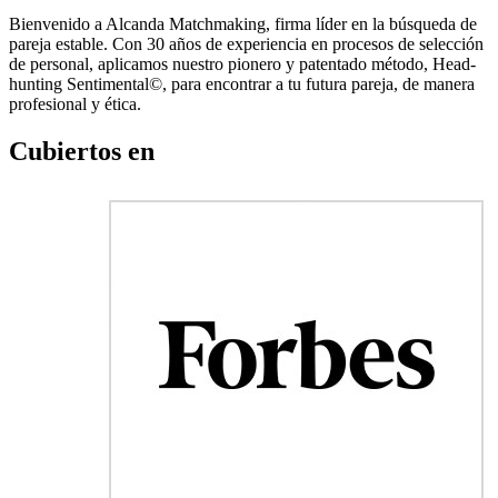
Bienvenido a Alcanda Matchmaking, firma líder en la búsqueda de
pareja estable. Con 30 años de experiencia en procesos de selección
de personal, aplicamos nuestro pionero y patentado método, Head-
hunting Sentimental©, para encontrar a tu futura pareja, de manera
profesional y ética.
Cubiertos en