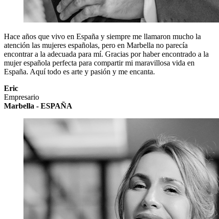
Hace años que vivo en España y siempre me llamaron mucho la
atención las mujeres españolas, pero en Marbella no parecía
encontrar a la adecuada para mí. Gracias por haber encontrado a la
mujer española perfecta para compartir mi maravillosa vida en
España. Aquí todo es arte y pasión y me encanta.
Eric
Empresario
Marbella - ESPAÑA