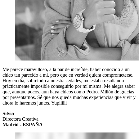
Me parece maravilloso, a la par de increíble, haber conocido a un
chico tan parecido a mí, pero que en verdad quiera comprometerse.
Hoy en día, sobretodo a nuestras edades, me estaba resultando
prácticamente imposible conseguirlo por mí misma. Me alegra saber
que, aunque pocos, aún haya chicos como Pedro. Millón de gracias
por presentarnos. Sé que nos queda muchas experiencias que vivir y
ahora lo haremos juntos. Yupiiiiii
Silvia
Directora Creativa
Madrid - ESPAÑA