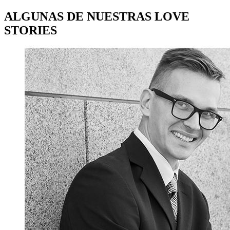
ALGUNAS DE NUESTRAS LOVE
STORIES