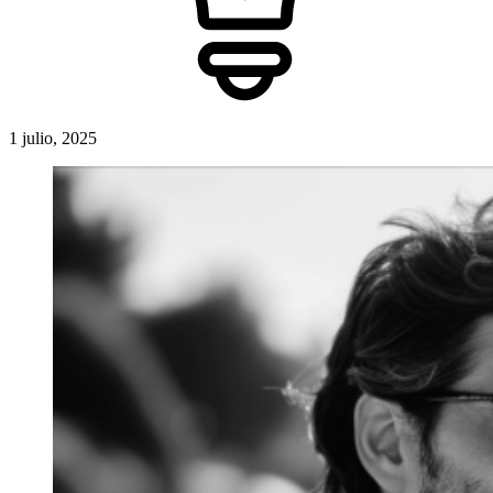
1 julio, 2025