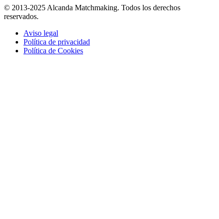
© 2013-2025 Alcanda Matchmaking. Todos los derechos
reservados.
Aviso legal
Política de privacidad
Política de Cookies