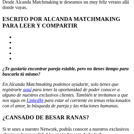
Desde Alcanda Matchmaking te deseamos un muy feliz verano allá
donde vayas.
ESCRITO POR ALCANDA MATCHMAKING
PARA LEER Y COMPARTIR
¿Te gustaría encontrar pareja estable, pero no tienes tiempo para
buscarla tú mismo?
En Alcanda Matchmaking podemos ayudarte, solo tienes que
registrarte
aquí
para tener la oportunidad de poder conocer a
alguno de nuestros exclusivos clientes. También te invitamos a que
nos sigas en
LinkedIn
para estar al corriente en temas relacionados
con el amor, la búsqueda de pareja y las relaciones humanas.
¿CANSADO DE BESAR RANAS?
Si te unes a nuestro Network, podrás conocer a nuestros exclusivos