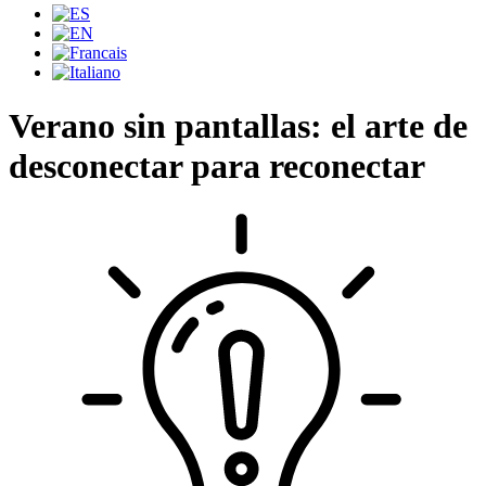
Verano sin pantallas: el arte de
desconectar para reconectar