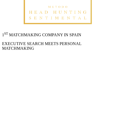
ST
1
MATCHMAKING COMPANY IN SPAIN
EXECUTIVE SEARCH MEETS PERSONAL
MATCHMAKING