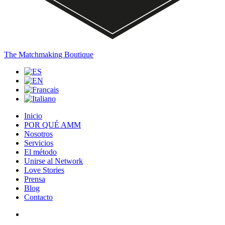
The Matchmaking Boutique
Inicio
POR QUÉ AMM
Nosotros
Servicios
El método
Unirse al Network
Love Stories
Prensa
Blog
Contacto