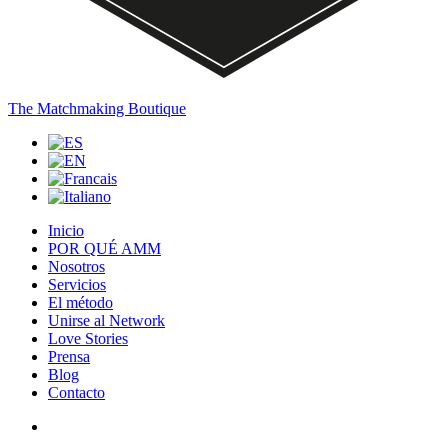
The Matchmaking Boutique
Inicio
POR QUÉ AMM
Nosotros
Servicios
El método
Unirse al Network
Love Stories
Prensa
Blog
Contacto