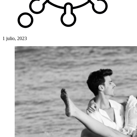
1 julio, 2023