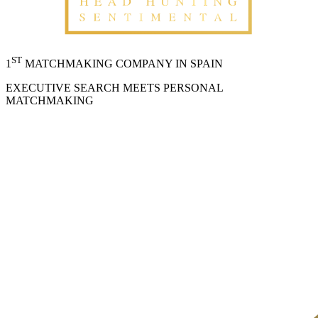
ST
1
MATCHMAKING COMPANY IN SPAIN
EXECUTIVE SEARCH MEETS PERSONAL
MATCHMAKING