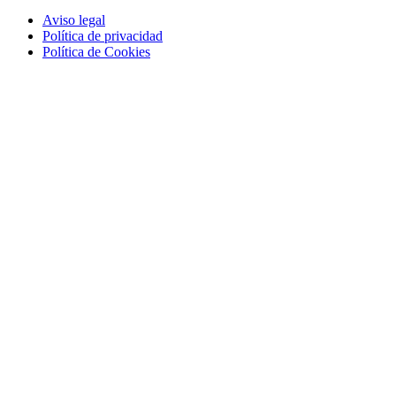
Aviso legal
Política de privacidad
Política de Cookies