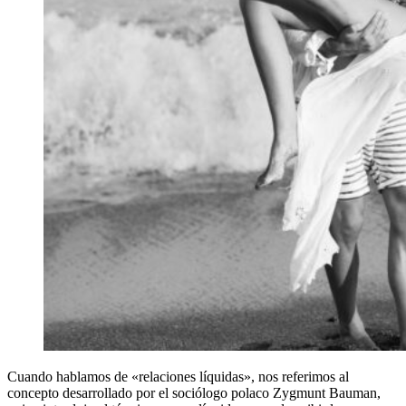
Cuando hablamos de «relaciones líquidas», nos referimos al
concepto desarrollado por el sociólogo polaco Zygmunt Bauman,