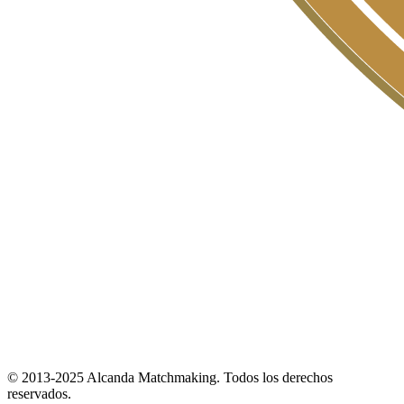
© 2013-2025 Alcanda Matchmaking. Todos los derechos
reservados.