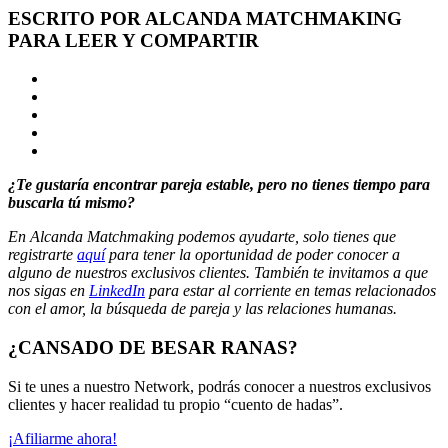
ESCRITO POR ALCANDA MATCHMAKING
PARA LEER Y COMPARTIR
¿Te gustaría encontrar pareja estable, pero no tienes tiempo para
buscarla tú mismo?
En Alcanda Matchmaking podemos ayudarte, solo tienes que
registrarte
aquí
para tener la oportunidad de poder conocer a
alguno de nuestros exclusivos clientes. También te invitamos a que
nos sigas en
LinkedIn
para estar al corriente en temas relacionados
con el amor, la búsqueda de pareja y las relaciones humanas.
¿CANSADO DE BESAR RANAS?
Si te unes a nuestro Network, podrás conocer a nuestros exclusivos
clientes y hacer realidad tu propio “cuento de hadas”.
¡Afiliarme ahora!