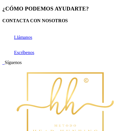
¿CÓMO PODEMOS AYUDARTE?
CONTACTA CON NOSOTROS
Llámanos
Escríbenos
Síguenos