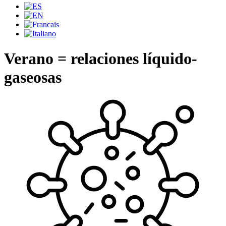
Verano = relaciones líquido-
gaseosas