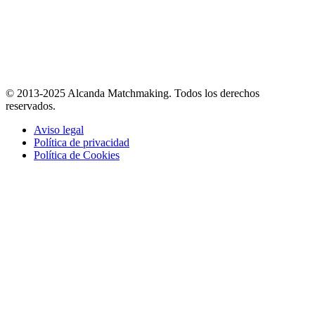
© 2013-2025 Alcanda Matchmaking. Todos los derechos
reservados.
Aviso legal
Política de privacidad
Política de Cookies