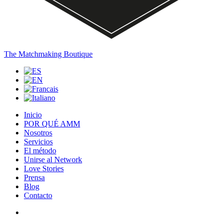
The Matchmaking Boutique
Inicio
POR QUÉ AMM
Nosotros
Servicios
El método
Unirse al Network
Love Stories
Prensa
Blog
Contacto