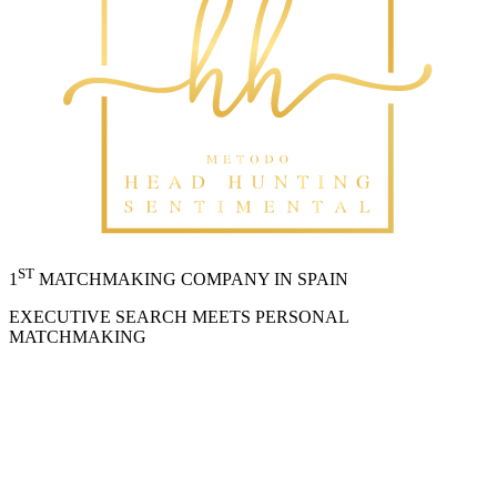
ST
1
MATCHMAKING COMPANY IN SPAIN
EXECUTIVE SEARCH MEETS PERSONAL
MATCHMAKING