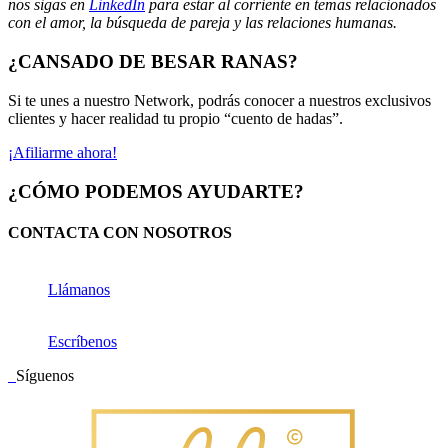
nos sigas en
LinkedIn
para estar al corriente en temas relacionados
con el amor, la búsqueda de pareja y las relaciones humanas.
¿CANSADO DE BESAR RANAS?
Si te unes a nuestro Network, podrás conocer a nuestros exclusivos
clientes y hacer realidad tu propio “cuento de hadas”.
¡Afiliarme ahora!
¿CÓMO PODEMOS AYUDARTE?
CONTACTA CON NOSOTROS
Llámanos
Escríbenos
Síguenos