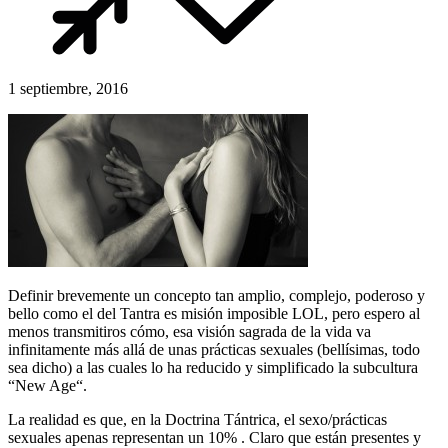
1 septiembre, 2016
Definir brevemente un concepto tan amplio, complejo, poderoso y
bello como el del Tantra es misión imposible LOL, pero espero al
menos transmitiros cómo, esa visión sagrada de la vida va
infinitamente más allá de unas prácticas sexuales (bellísimas, todo
sea dicho) a las cuales lo ha reducido y simplificado la subcultura
“New Age“.
La realidad es que, en la Doctrina Tántrica, el sexo/prácticas
sexuales apenas representan un 10% . Claro que están presentes y