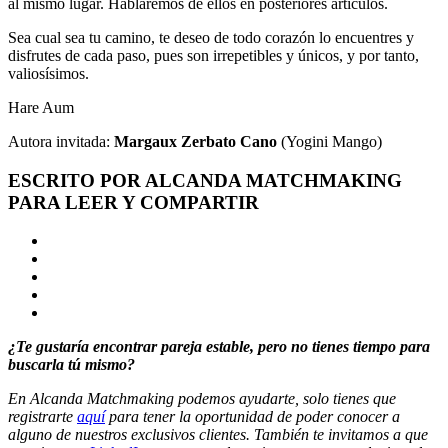
al mismo lugar. Hablaremos de ellos en posteriores artículos.
Sea cual sea tu camino, te deseo de todo corazón lo encuentres y
disfrutes de cada paso, pues son irrepetibles y únicos, y por tanto,
valiosísimos.
Hare Aum
Autora invitada:
Margaux Zerbato Cano
(Yogini Mango)
ESCRITO POR ALCANDA MATCHMAKING
PARA LEER Y COMPARTIR
¿Te gustaría encontrar pareja estable, pero no tienes tiempo para
buscarla tú mismo?
En Alcanda Matchmaking podemos ayudarte, solo tienes que
registrarte
aquí
para tener la oportunidad de poder conocer a
alguno de nuestros exclusivos clientes. También te invitamos a que