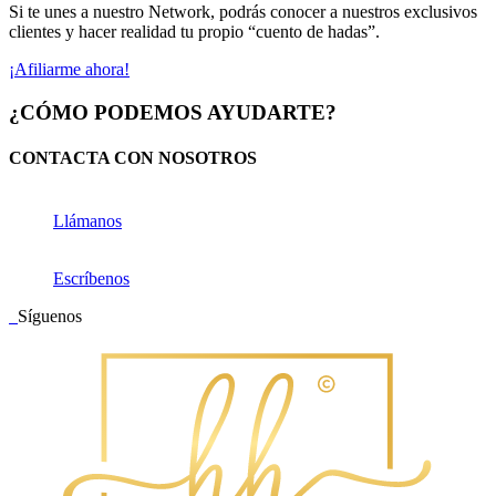
Si te unes a nuestro Network, podrás conocer a nuestros exclusivos
clientes y hacer realidad tu propio “cuento de hadas”.
¡Afiliarme ahora!
¿CÓMO PODEMOS AYUDARTE?
CONTACTA CON NOSOTROS
Llámanos
Escríbenos
Síguenos