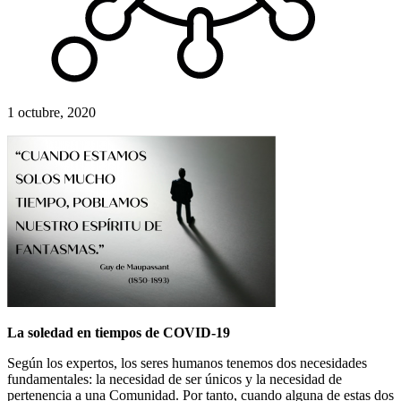
1 octubre, 2020
La soledad en tiempos de COVID-19
Según los expertos, los seres humanos tenemos dos necesidades
fundamentales: la necesidad de ser únicos y la necesidad de
pertenencia a una Comunidad. Por tanto, cuando alguna de estas dos