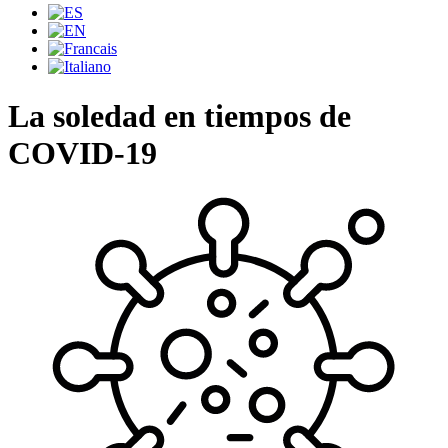
La soledad en tiempos de
COVID-19