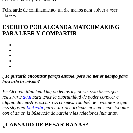
Feliz tarde de confinamiento, un día menos para volver a «ser
libres».
ESCRITO POR ALCANDA MATCHMAKING
PARA LEER Y COMPARTIR
¿Te gustaría encontrar pareja estable, pero no tienes tiempo para
buscarla tú mismo?
En Alcanda Matchmaking podemos ayudarte, solo tienes que
registrarte
aquí
para tener la oportunidad de poder conocer a
alguno de nuestros exclusivos clientes. También te invitamos a que
nos sigas en
LinkedIn
para estar al corriente en temas relacionados
con el amor, la búsqueda de pareja y las relaciones humanas.
¿CANSADO DE BESAR RANAS?