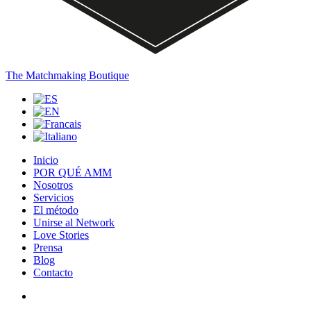
The Matchmaking Boutique
Inicio
POR QUÉ AMM
Nosotros
Servicios
El método
Unirse al Network
Love Stories
Prensa
Blog
Contacto