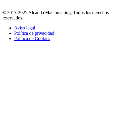
© 2013-2025 Alcanda Matchmaking. Todos los derechos
reservados.
Aviso legal
Política de privacidad
Política de Cookies