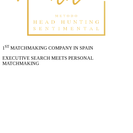
ST
1
MATCHMAKING COMPANY IN SPAIN
EXECUTIVE SEARCH MEETS PERSONAL
MATCHMAKING