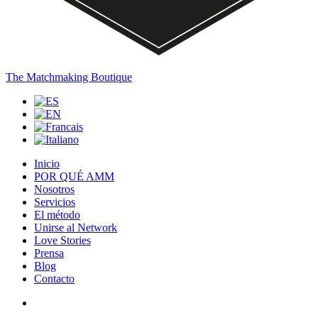
The Matchmaking Boutique
Inicio
POR QUÉ AMM
Nosotros
Servicios
El método
Unirse al Network
Love Stories
Prensa
Blog
Contacto