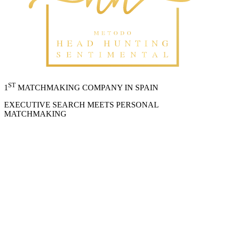
ST
1
MATCHMAKING COMPANY IN SPAIN
EXECUTIVE SEARCH MEETS PERSONAL
MATCHMAKING