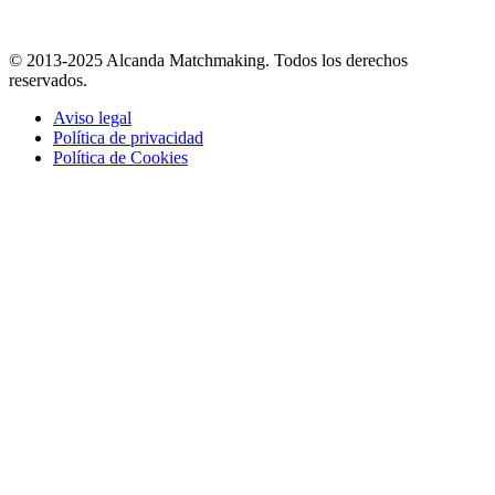
© 2013-2025 Alcanda Matchmaking. Todos los derechos
reservados.
Aviso legal
Política de privacidad
Política de Cookies