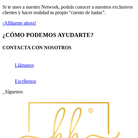
Si te unes a nuestro Network, podrás conocer a nuestros exclusivos
clientes y hacer realidad tu propio “cuento de hadas”.
¡Afiliarme ahora!
¿CÓMO PODEMOS AYUDARTE?
CONTACTA CON NOSOTROS
Llámanos
Escríbenos
Síguenos