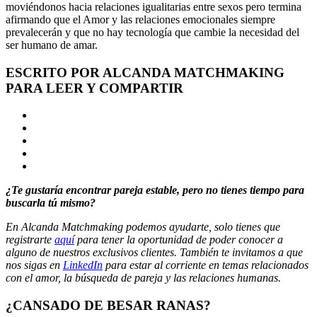
moviéndonos hacia relaciones igualitarias entre sexos pero termina
afirmando que el Amor y las relaciones emocionales siempre
prevalecerán y que no hay tecnología que cambie la necesidad del
ser humano de amar.
ESCRITO POR ALCANDA MATCHMAKING
PARA LEER Y COMPARTIR
¿Te gustaría encontrar pareja estable, pero no tienes tiempo para
buscarla tú mismo?
En Alcanda Matchmaking podemos ayudarte, solo tienes que
registrarte
aquí
para tener la oportunidad de poder conocer a
alguno de nuestros exclusivos clientes. También te invitamos a que
nos sigas en
LinkedIn
para estar al corriente en temas relacionados
con el amor, la búsqueda de pareja y las relaciones humanas.
¿CANSADO DE BESAR RANAS?