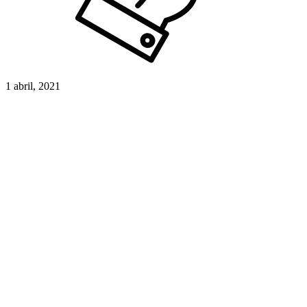
1 abril, 2021