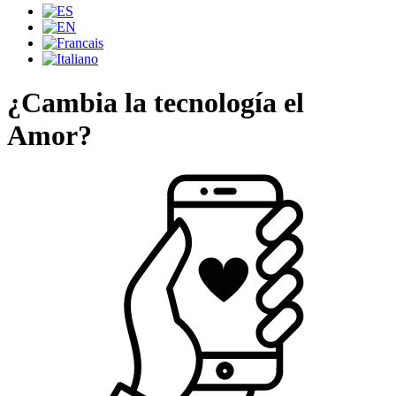
¿Cambia la tecnología el
Amor?