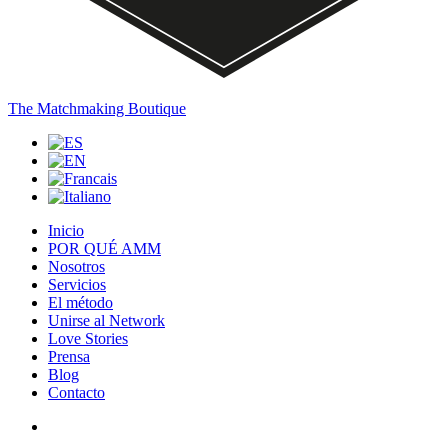
The Matchmaking Boutique
Inicio
POR QUÉ AMM
Nosotros
Servicios
El método
Unirse al Network
Love Stories
Prensa
Blog
Contacto