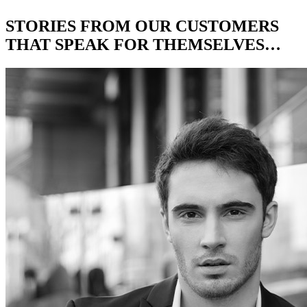
STORIES FROM OUR CUSTOMERS
THAT SPEAK FOR THEMSELVES…