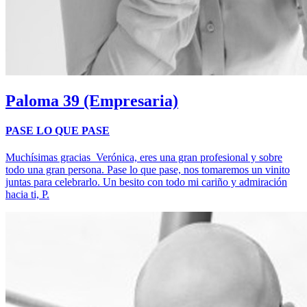
Paloma
39 (Empresaria)
PASE LO QUE PASE
Muchísimas gracias Verónica, eres una gran profesional y sobre
todo una gran persona. Pase lo que pase, nos tomaremos un vinito
juntas para celebrarlo. Un besito con todo mi cariño y admiración
hacia ti, P.