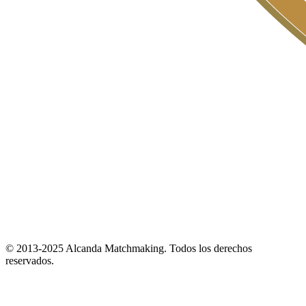
© 2013-2025 Alcanda Matchmaking. Todos los derechos
reservados.