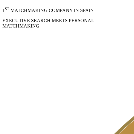
ST
1
MATCHMAKING COMPANY IN SPAIN
EXECUTIVE SEARCH MEETS PERSONAL
MATCHMAKING