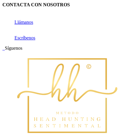
CONTACTA CON NOSOTROS
Llámanos
Escríbenos
Síguenos