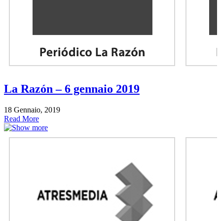
La Razón – 6 gennaio 2019
18 Gennaio, 2019
Read More