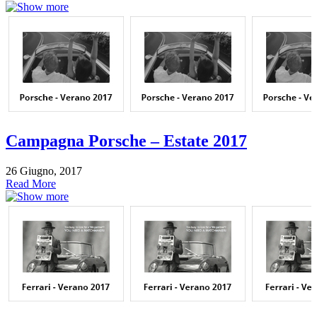
Campagna Porsche – Estate 2017
26 Giugno, 2017
Read More