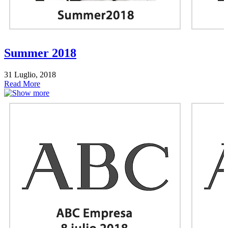
Summer 2018
31 Luglio, 2018
Read More