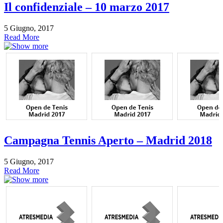
Il confidenziale – 10 marzo 2017
5 Giugno, 2017
Read More
Campagna Tennis Aperto – Madrid 2018
5 Giugno, 2017
Read More