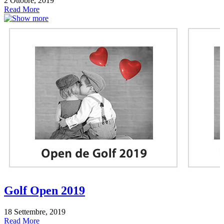
2 Ottobre, 2019
Read More
Golf Open 2019
18 Settembre, 2019
Read More