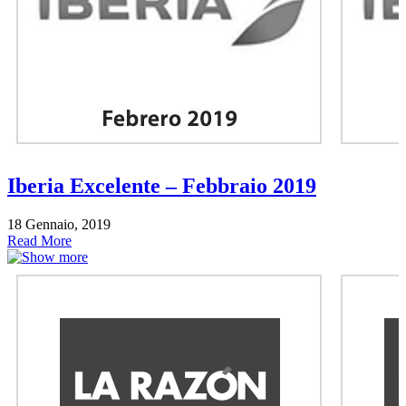
Iberia Excelente – Febbraio 2019
18 Gennaio, 2019
Read More