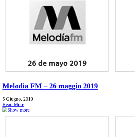
Melodia FM – 26 maggio 2019
5 Giugno, 2019
Read More