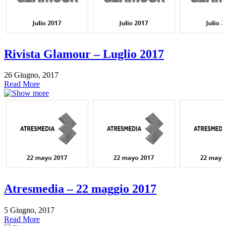
Rivista Glamour – Luglio 2017
26 Giugno, 2017
Read More
Atresmedia – 22 maggio 2017
5 Giugno, 2017
Read More