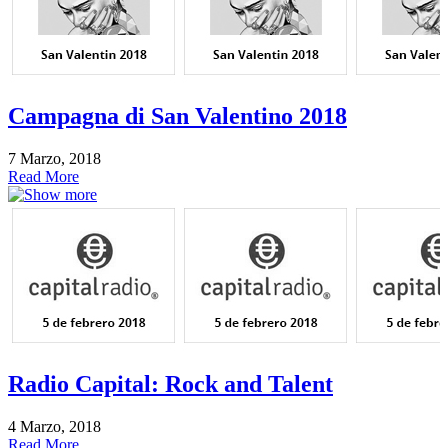
Campagna di San Valentino 2018
7 Marzo, 2018
Read More
Radio Capital: Rock and Talent
4 Marzo, 2018
Read More