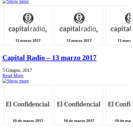
Capital Radio – 13 marzo 2017
5 Giugno, 2017
Read More