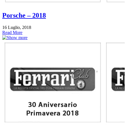
Porsche – 2018
16 Luglio, 2018
Read More