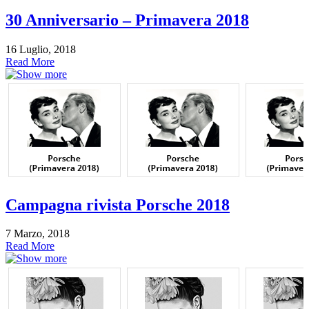
30 Anniversario – Primavera 2018
16 Luglio, 2018
Read More
Campagna rivista Porsche 2018
7 Marzo, 2018
Read More