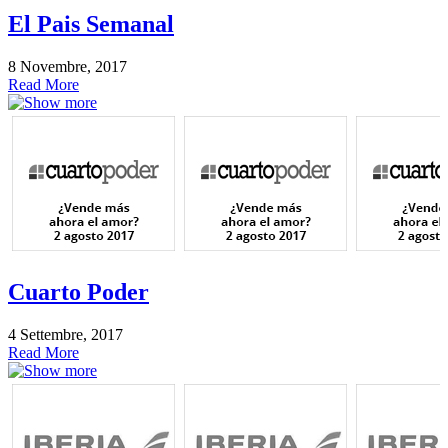
El Pais Semanal
8 Novembre, 2017
Read More
Cuarto Poder
4 Settembre, 2017
Read More