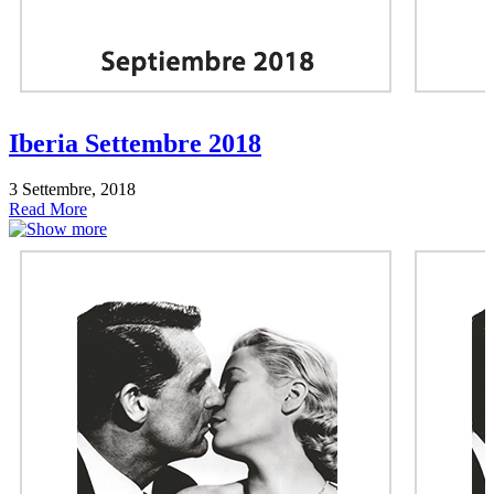
Iberia Settembre 2018
3 Settembre, 2018
Read More