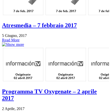
Atresmedia – 7 febbraio 2017
5 Giugno, 2017
Read More
Programma TV Oxygenate – 2 aprile
2017
2 Aprile, 2017