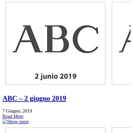
ABC – 2 giugno 2019
7 Giugno, 2019
Read More