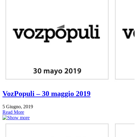
VozPopuli – 30 maggio 2019
5 Giugno, 2019
Read More