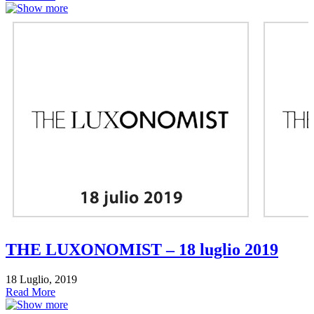
THE LUXONOMIST – 18 luglio 2019
18 Luglio, 2019
Read More