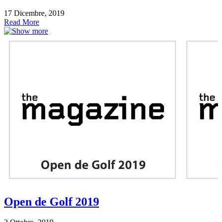
17 Dicembre, 2019
Read More
Open de Golf 2019