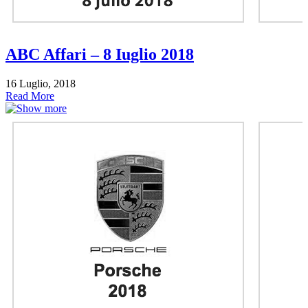
ABC Affari – 8 Iuglio 2018
16 Luglio, 2018
Read More