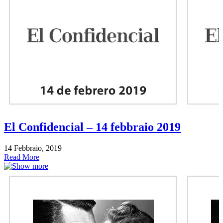
El Confidencial – 14 febbraio 2019
14 Febbraio, 2019
Read More