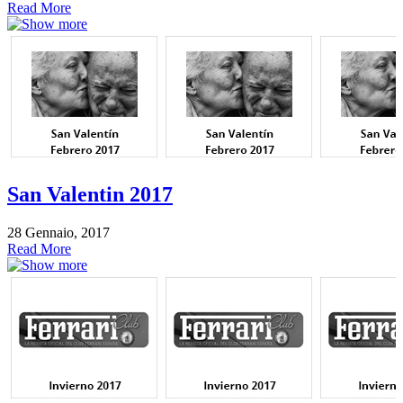
Read More
San Valentin 2017
28 Gennaio, 2017
Read More