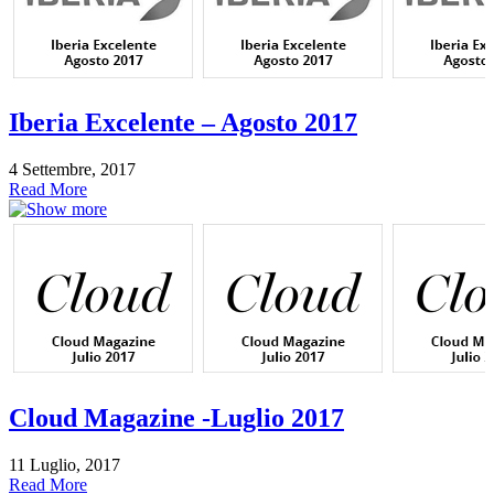
Iberia Excelente – Agosto 2017
4 Settembre, 2017
Read More
Cloud Magazine -Luglio 2017
11 Luglio, 2017
Read More