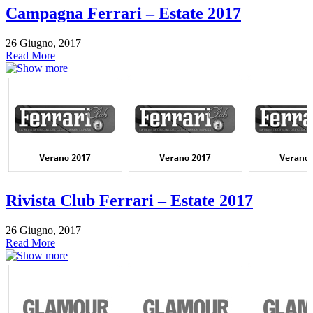
Campagna Ferrari – Estate 2017
26 Giugno, 2017
Read More
Rivista Club Ferrari – Estate 2017
26 Giugno, 2017
Read More