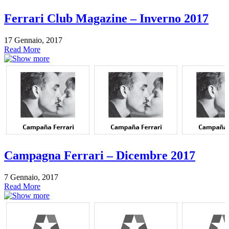
Ferrari Club Magazine – Inverno 2017
17 Gennaio, 2017
Read More
Campagna Ferrari – Dicembre 2017
7 Gennaio, 2017
Read More