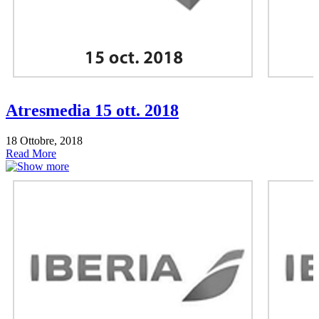
Atresmedia 15 ott. 2018
18 Ottobre, 2018
Read More