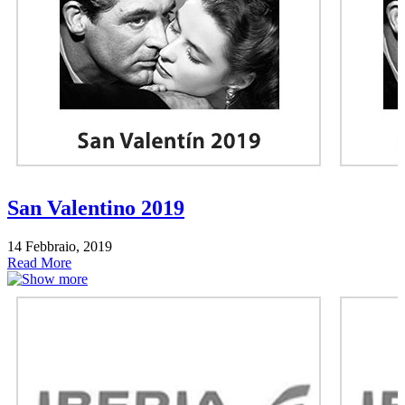
San Valentino 2019
14 Febbraio, 2019
Read More