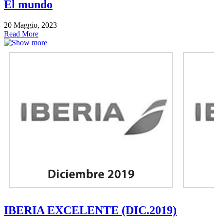
El mundo
20 Maggio, 2023
Read More
IBERIA EXCELENTE (DIC.2019)