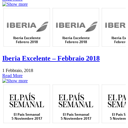
Iberia Excelente – Febbraio 2018
1 Febbraio, 2018
Read More